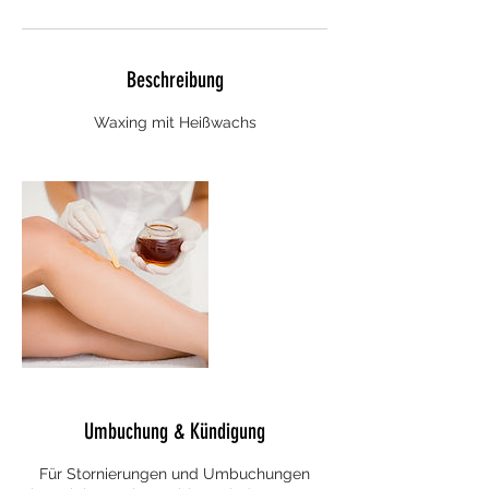
Beschreibung
Waxing mit Heißwachs
Umbuchung & Kündigung
Für Stornierungen und Umbuchungen