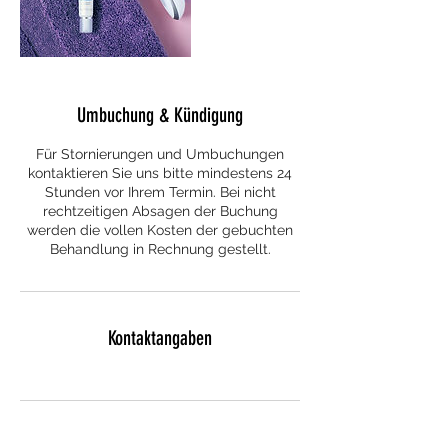
Umbuchung & Kündigung
Für Stornierungen und Umbuchungen
kontaktieren Sie uns bitte mindestens 24
Stunden vor Ihrem Termin. Bei nicht
rechtzeitigen Absagen der Buchung
werden die vollen Kosten der gebuchten
Behandlung in Rechnung gestellt.
Kontaktangaben